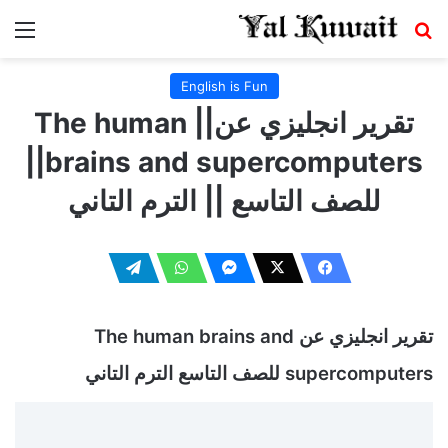
بحث عن
الق
English is Fun
تقرير انجليزي عن|| The human
brains and supercomputers||
للصف التاسع || الترم التاني
تقرير انجليزي عن The human brains and
supercomputers للصف التاسع الترم التاني