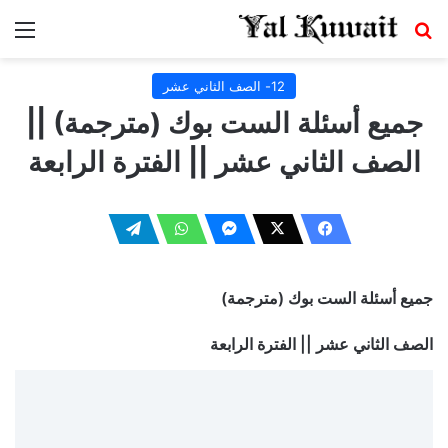
بحث عن
الق
12- الصف الثاني عشر
جميع أسئلة الست بوك (مترجمة) ||
الصف الثاني عشر || الفترة الرابعة
جميع أسئلة الست بوك (مترجمة)
الصف الثاني عشر || الفترة الرابعة