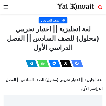
بحث عن
الق
6- الصف السادس
لغة انجليزية || اختبار تجريبي
(محلول) للصف السادس || الفصل
الدراسي الأول
لغة انجليزية || اختبار تجريبي (محلول) للصف السادس || الفصل
الدراسي الأول