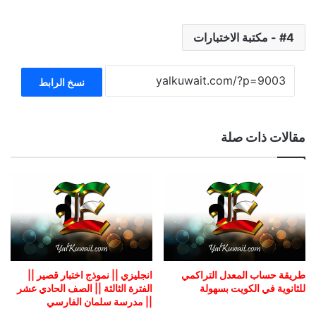
4 - مكتبة الاختبارات
نسخ الرابط
مقالات ذات صلة
طريقة حساب المعدل التراكمي
انجليزي || نموذج اختبار قصير ||
للثانوية في الكويت بسهولة
الفترة الثالثة || الصف الحادي عشر
|| مدرسة سلمان الفارسي