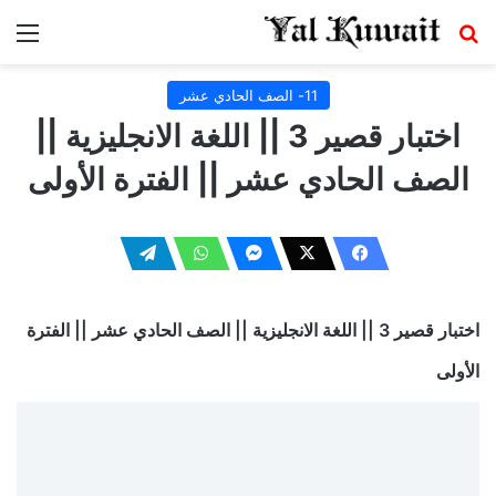
بحث عن
الق
11- الصف الحادي عشر
اختبار قصير 3 || اللغة الانجليزية ||
الصف الحادي عشر || الفترة الأولى
اختبار قصير 3 || اللغة الانجليزية || الصف الحادي عشر || الفترة
الأولى