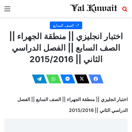
بحث عن
الق
7- الصف السابع
اختبار انجليزي || منطقة الجهراء ||
الصف السابع || الفصل الدراسي
الثاني || 2015/2016
اختبار انجليزي || منطقة الجهراء || الصف السابع || الفصل
الدراسي الثاني || 2015/2016