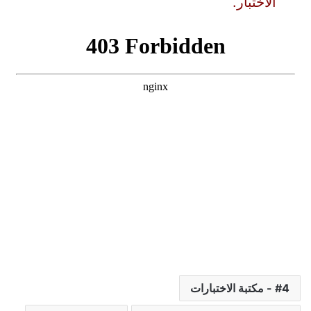
الاختبار.
4 - مكتبة الاختبارات