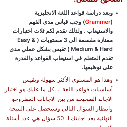
وبعد دراسة قواعد اللغة الانجليزية
(
Grammer
) وجب قياس مدى الفهم
والاستيعاب . ولذلك نقدم لكم ثلاث اختبارات
ممتازة مقسمة الى 3 مستويات ( Easy &
Medium & Hard ) تقيس بشكل عملي مدى
تقدم المتعلم في استيعاب القواعد والقدرة
على توظيفها.
وهذا هو المستوى الأكثر سهولة ويقيس
أساسيات قواعد اللغة … كل ما عليك هو اختيار
الاجابة الصحيحة من بين الاجابات المطروحو
وانتظار السؤال التالي وستحصل على النتيجة
النهائية بعد اجابتك لـ 50 سؤال هي عدد أسئلة