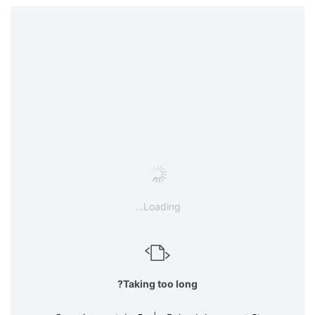
Loading...
Taking too long?