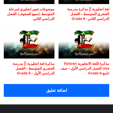
لغة انجليزية || مذكرة مدرسة
موضوعات تعبير انجليزي لمرحلة
العنجري للمتوسط – الفصل
المتوسط (جميع الصفوف) الفصل
الدراسي الثاني- Grade 9
الدراسي الثاني
مذكرة اللغة الانجليزية (Follow
مذكرة لغة انجليزية || مدرسة
me) الفصل الدراسي الأول – صف
العنجري للمتوسط – الفصل
تاسع Grade 9
الدراسي الأول – Grade 9
اضافة تعليق