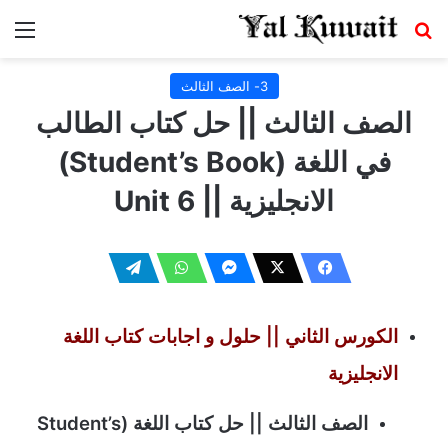
بحث عن
الق
3- الصف الثالث
الصف الثالث || حل كتاب الطالب
في اللغة (Student’s Book)
الانجليزية || Unit 6
الكورس الثاني ||
حلول و اجابات كتاب اللغة
الانجليزية
الصف الثالث || حل كتاب اللغة (Student’s