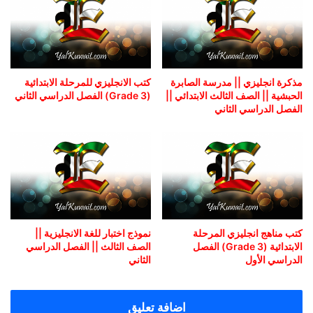
مذكرة انجليزي || مدرسة الصابرة
كتب الانجليزي للمرحلة الابتدائية
الحبشية || الصف الثالث الابتدائي ||
(Grade 3) الفصل الدراسي الثاني
الفصل الدراسي الثاني
كتب مناهج انجليزي المرحلة
نموذج اختبار للغة الانجليزية ||
الابتدائية (Grade 3) الفصل
الصف الثالث || الفصل الدراسي
الدراسي الأول
الثاني
اضافة تعليق