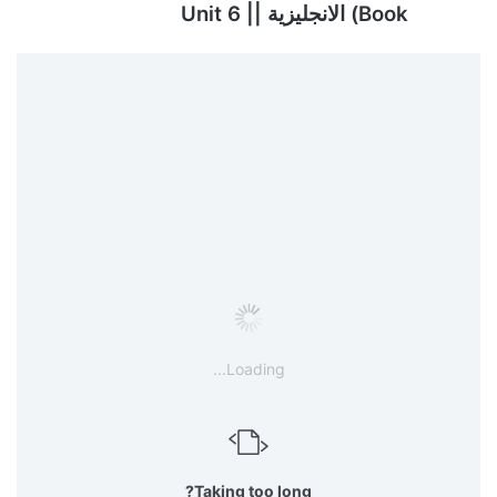
Book) الانجليزية || Unit 6
Loading...
Taking too long?