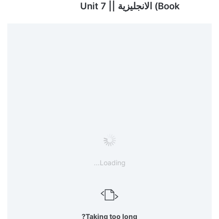
Book) الانجليزية || Unit 7
Loading...
Taking too long?