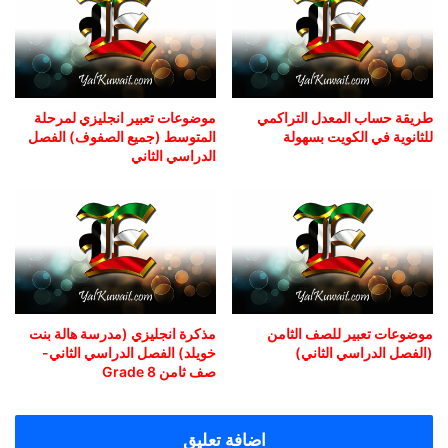
طريقة حساب المعدل التراكمي
موضوعات تعبير انجليزي لمرحلة
للثانوية في الكويت بسهولة
المتوسط (جميع الصفوف) الفصل
الدراسي الثاني
موضوعات تعبير للصف الثامن
مذكرة انجليزي (مدرسة هالة بنت
(الفصل الدراسي الثاني)
خويلد) الفصل الدراسي الثاني-
صف ثامن Grade 8
اضافة تعليق