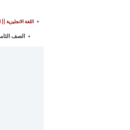
اللغة الانجليزية ||
الصف الثام