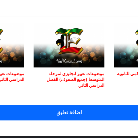
ي للثانوية
موضوعات تعبير انجليزي لمرحلة
موضوعات تعبي
المتوسط (جميع الصفوف) الفصل
الدراسي الثاني
الدراسي الثاني
اضافة تعليق