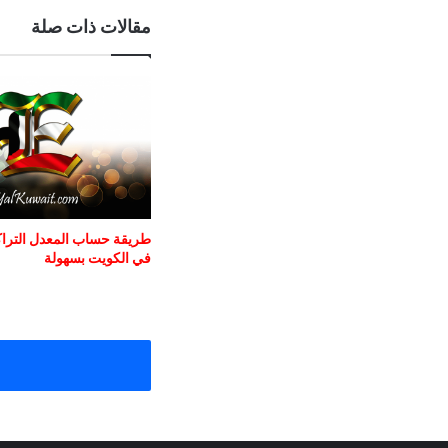
مقالات ذات صلة
طريقة حساب المعدل التراكم
في الكويت بسهولة