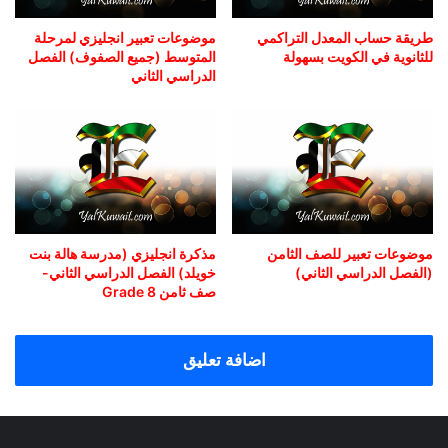
طريقة حساب المعدل التراكمي
موضوعات تعبير انجليزي لمرحلة
للثانوية في الكويت بسهولة
المتوسط (جميع الصفوف) الفصل
الدراسي الثاني
موضوعات تعبير للصف الثامن
مذكرة انجليزي (مدرسة هالة بنت
(الفصل الدراسي الثاني)
خويلد) الفصل الدراسي الثاني-
صف ثامن Grade 8
اضافة تعليق