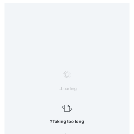
Loading...
Taking too long?