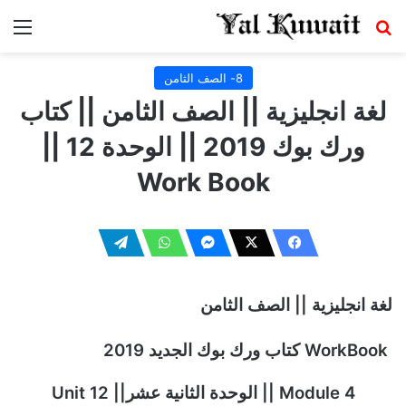
بحث عن
الق
8- الصف الثامن
لغة انجليزية || الصف الثامن || كتاب
ورك بوك 2019 || الوحدة 12 ||
Work Book
لغة انجليزية || الصف الثامن
WorkBook
كتاب ورك بوك الجديد 2019
Module 4
|| الوحدة الثانية عشر|| 12 Unit