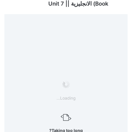
Book) الانجليزية || Unit 7
Loading...
Taking too long?