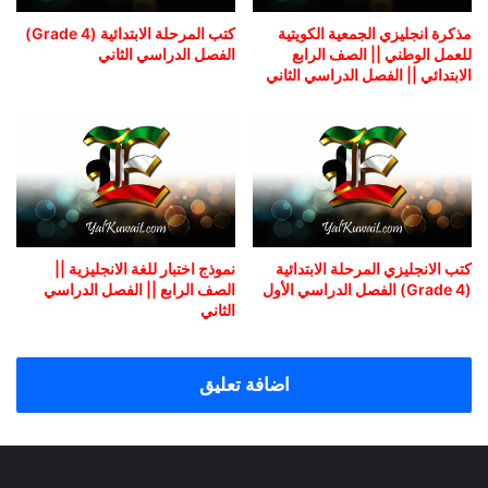
مذكرة انجليزي الجمعية الكويتية
كتب المرحلة الابتدائية (Grade 4)
للعمل الوطني || الصف الرابع
الفصل الدراسي الثاني
الابتدائي || الفصل الدراسي الثاني
كتب الانجليزي المرحلة الابتدائية
نموذج اختبار للغة الانجليزية ||
(Grade 4) الفصل الدراسي الأول
الصف الرابع || الفصل الدراسي
الثاني
اضافة تعليق