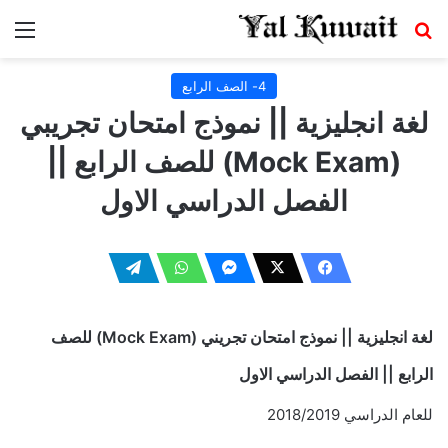
بحث عن
الق
4- الصف الرابع
لغة انجليزية || نموذج امتحان تجريبي
(Mock Exam) للصف الرابع ||
الفصل الدراسي الاول
لغة انجليزية || نموذج امتحان تجريني (Mock Exam) للصف
الرابع || الفصل الدراسي الاول
للعام الدراسي 2018/2019