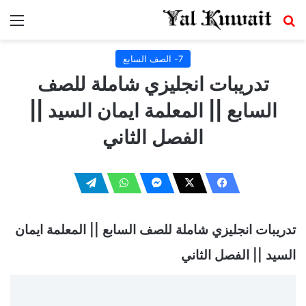
بحث عن
الق
7- الصف السابع
تدريبات انجليزي شاملة للصف
السابع || المعلمة ايمان السيد ||
الفصل الثاني
تدريبات انجليزي شاملة للصف السابع || المعلمة ايمان
السيد || الفصل الثاني