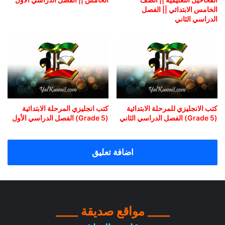
الخامس الابتدائي || الفصل
الدراسي الثاني
كتب الانجليزي للمرحلة الابتدائية
كتب انجليزي المرحلة الابتدائية
(Grade 5) الفصل الدراسي الثاني
(Grade 5) الفصل الدراسي الأول
اضافة تعليق
____ مواقع صديقة ____