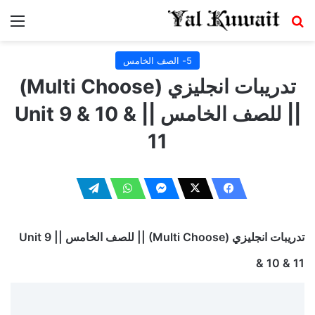
بحث عن
الق
5- الصف الخامس
تدريبات انجليزي (Multi Choose)
|| للصف الخامس || Unit 9 & 10 &
11
تدريبات انجليزي (Multi Choose) || للصف الخامس || Unit 9
& 10 & 11