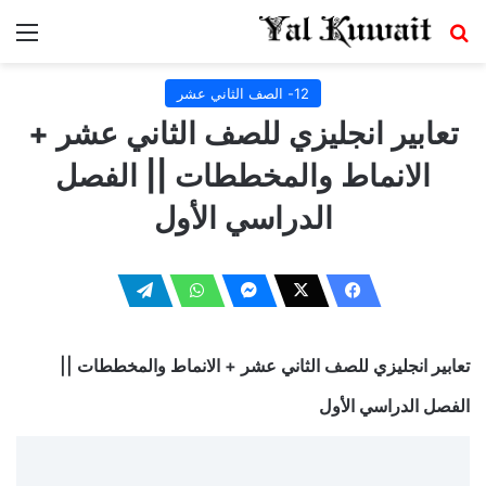
بحث عن
الق
12- الصف الثاني عشر
تعابير انجليزي للصف الثاني عشر +
الانماط والمخططات || الفصل
الدراسي الأول
تعابير انجليزي للصف الثاني عشر + الانماط والمخططات ||
الفصل الدراسي الأول