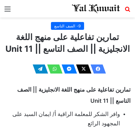
بحث عن
الق
9- الصف التاسع
تمارين تفاعلية على منهج اللغة
الانجليزية || الصف التاسع || Unit 11
تمارين تفاعلية على منهج اللغة الانجليزية || الصف
التاسع || Unit 11
وافر الشكر للمعلمة الراقية أ/ ايمان السيد على
المجهود الرائع