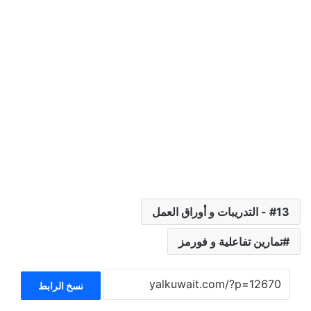
13 - التدريبات و أوراق العمل
تمارين تفاعلية و فورمز
نسخ الرابط