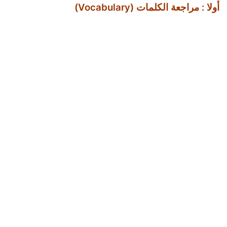
أولا : مراجعة الكلمات (Vocabulary)