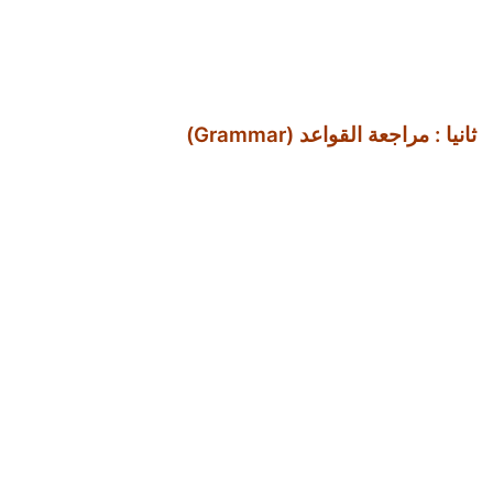
ثانيا : مراجعة القواعد (Grammar)