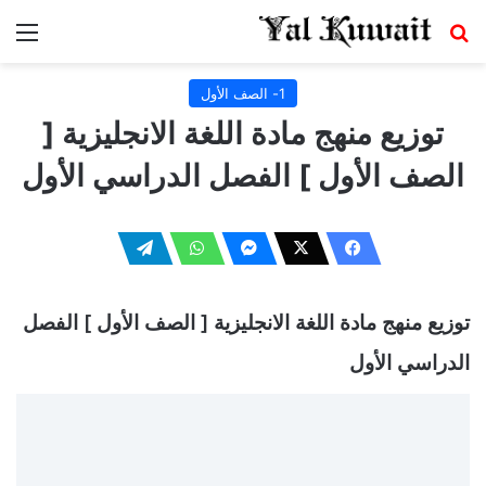
بحث عن
الق
1- الصف الأول
توزيع منهج مادة اللغة الانجليزية [
الصف الأول ] الفصل الدراسي الأول
توزيع منهج مادة اللغة الانجليزية [ الصف الأول ] الفصل
الدراسي الأول