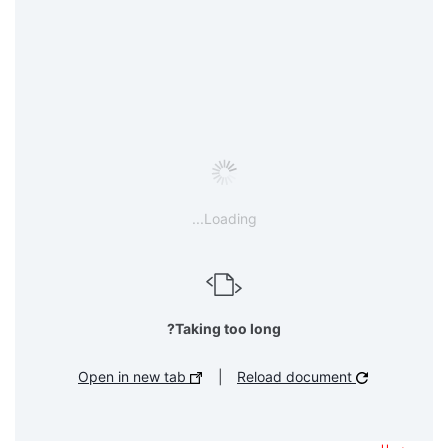
Loading...
Taking too long?
Open in new tab
|
Reload document