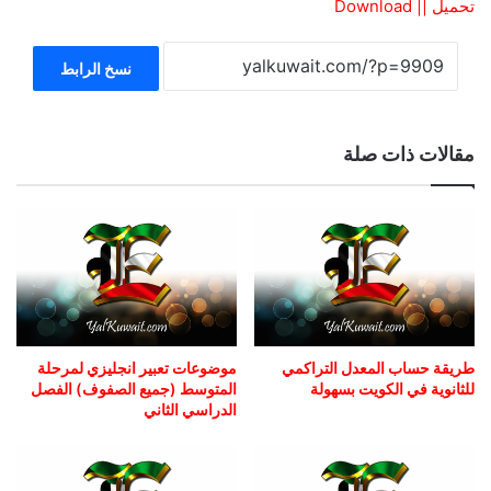
تحميل || Download
نسخ الرابط
مقالات ذات صلة
طريقة حساب المعدل التراكمي
موضوعات تعبير انجليزي لمرحلة
للثانوية في الكويت بسهولة
المتوسط (جميع الصفوف) الفصل
الدراسي الثاني