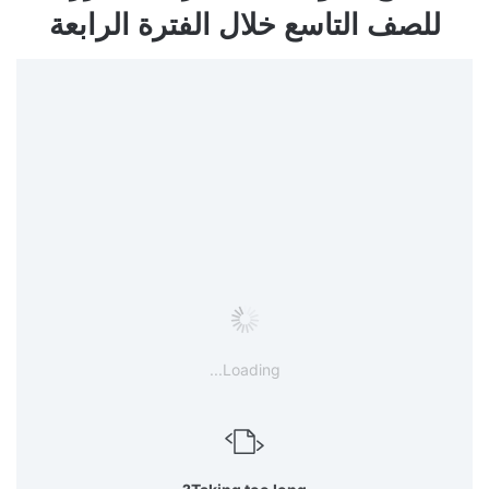
للصف التاسع خلال الفترة الرابعة
Loading...