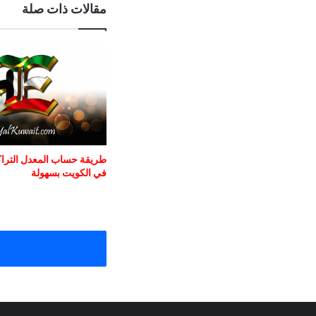
مقالات ذات صلة
طريقة حساب المعدل التراكم
في الكويت بسهولة