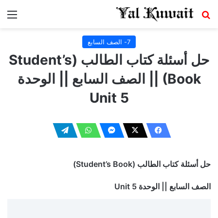
بحث عن
الق
7- الصف السابع
حل أسئلة كتاب الطالب (Student’s
Book) || الصف السابع || الوحدة
Unit 5
حل أسئلة كتاب الطالب (Student’s Book)
الصف السابع || الوحدة Unit 5