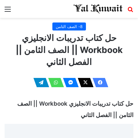
بحث عن
الق
8- الصف الثامن
حل كتاب تدريبات الانجليزي
Workbook || الصف الثامن ||
الفصل الثاني
حل كتاب تدريبات الانجليزي Workbook || الصف
الثامن || الفصل الثاني