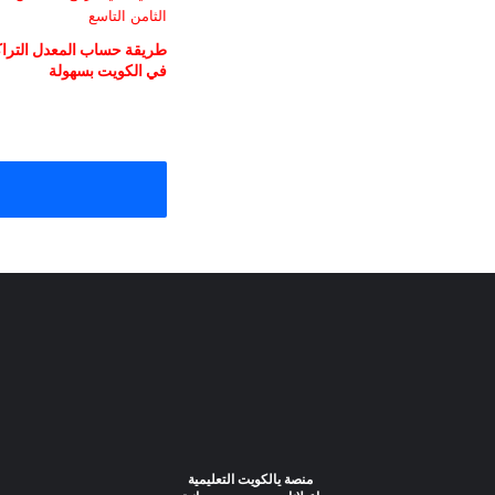
طريقة حساب المعدل التراكم
في الكويت بسهولة
منصة يالكويت التعليمية