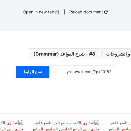
Open in new tab
|
Reload document
8 - شرح القواعد (Grammar)
نسخ الرابط