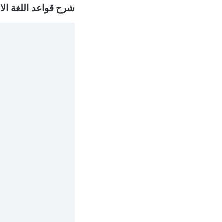
شرح قواعد اللغة الا