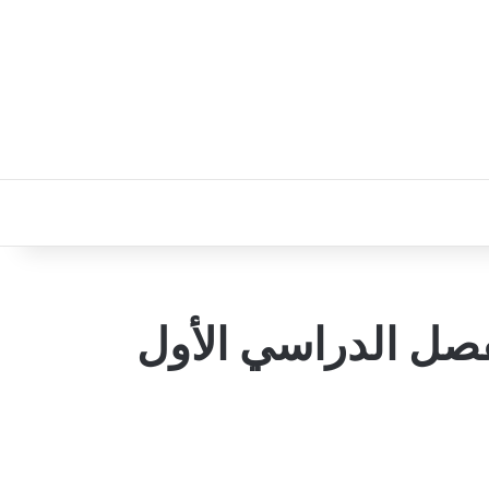
لفصل الدراسي الأول