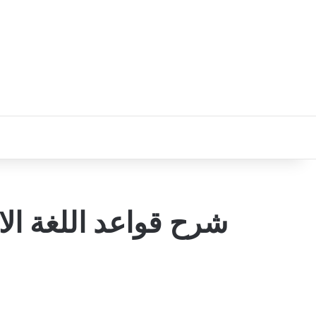
شرح قواعد اللغة الا