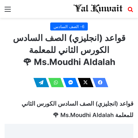
بحث عن
الق
6- الصف السادس
قواعد (انجليزي) الصف السادس
الكورس الثاني للمعلمة
Ms.Moudhi Aldalah 🌹
قواعد (انجليزي) الصف السادس الكورس الثاني
للمعلمة Ms.Moudhi Aldalah 🌹