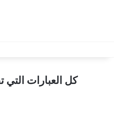
كل العبارات التي تقال داخل 