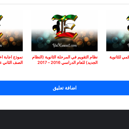
ي للثانوية
نظام التقويم في المرحلة الثانوية (النظام
نموذج اجابة اخت
الجديد) للعام الدراسي 2016 – 2017
الصف الثاني عشر
اضافة تعليق