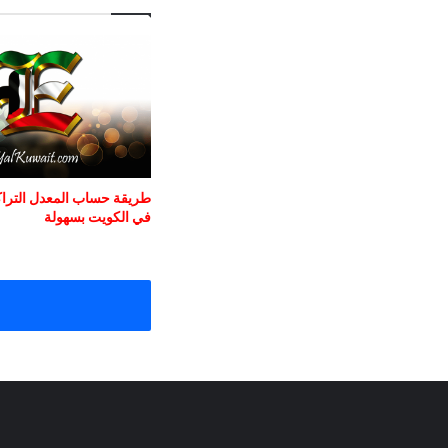
طريقة حساب المعدل التراكم
في الكويت بسهولة