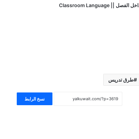
| Classroom Language
طرق تدريس
نسخ الرابط