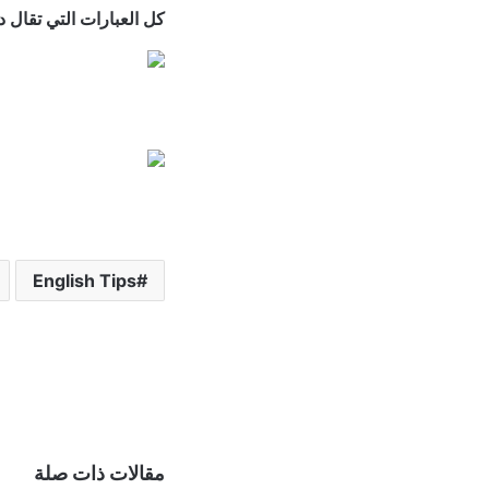
كل العبارات التي تقال داخل الفصل |
English Tips
مقالات ذات صلة