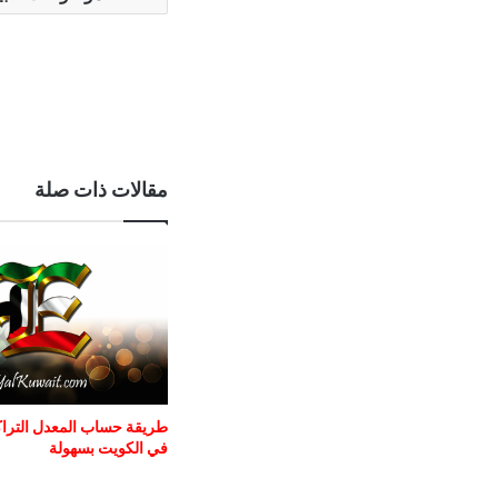
مقالات ذات صلة
طريقة حساب المعدل التراكم
في الكويت بسهولة