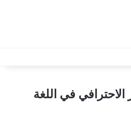
لاحترافي في اللغة