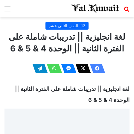
بحث عن
الق
12- الصف الثاني عشر
لغة انجليزية || تدريبات شاملة على
الفترة الثانية || الوحدة 4 & 5 & 6
لغة انجليزية || تدريبات شاملة على الفترة الثانية ||
الوحدة 4 & 5 & 6