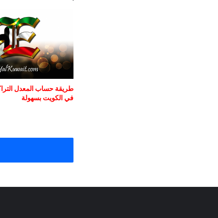
طريقة حساب المعدل التراكم
في الكويت بسهولة