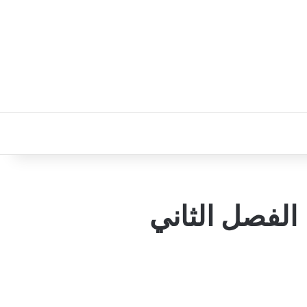
الفصل الثاني