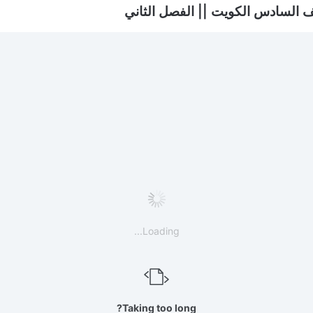
 السادس الكويت || الفصل الثاني
Loading...
Taking too long?