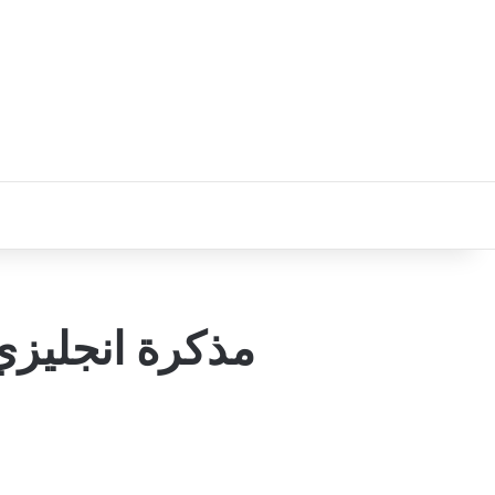
مذكرة انجليزي