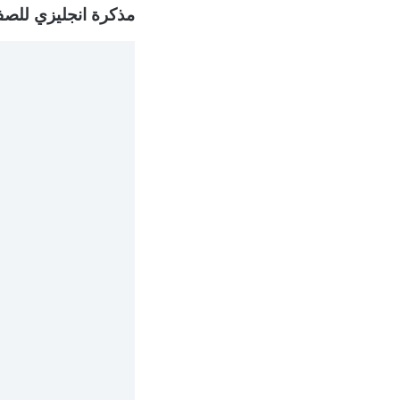
مذكرة انجليزي للصف