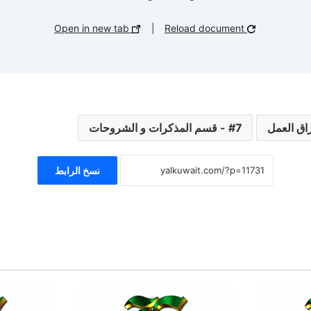
Open in new tab
|
Reload document
7 - قسم المذكرات و الشروحات
نسخ الرابط