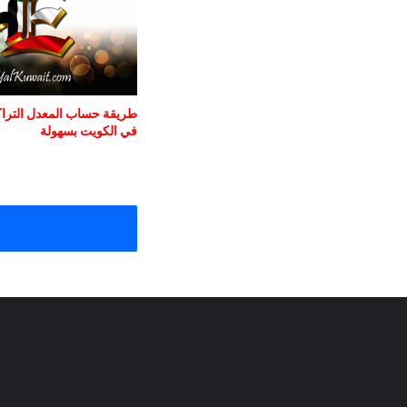
طريقة حساب المعدل التراكم
في الكويت بسهولة