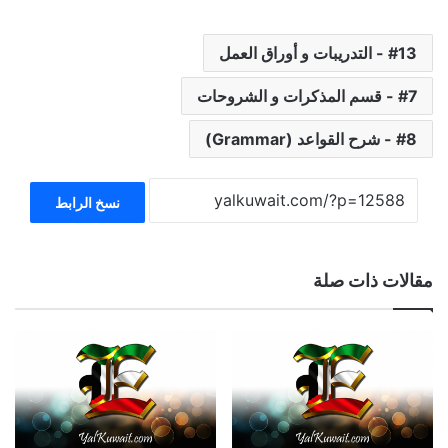
13 - التدريبات و أوراق العمل
7 - قسم المذكرات و الشروحات
8 - شرح القواعد (Grammar)
نسخ الرابط
مقالات ذات صلة