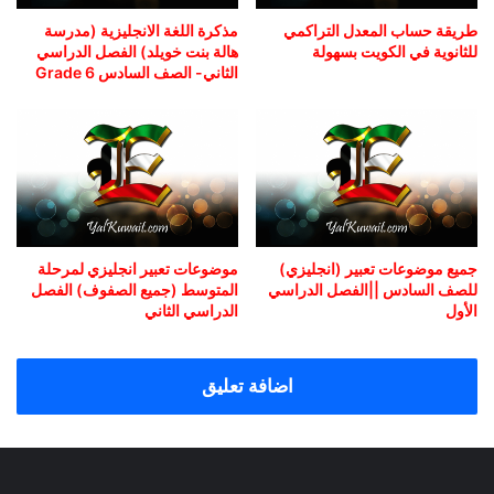
طريقة حساب المعدل التراكمي
مذكرة اللغة الانجليزية (مدرسة
للثانوية في الكويت بسهولة
هالة بنت خويلد) الفصل الدراسي
الثاني- الصف السادس Grade 6
جميع موضوعات تعبير (انجليزي)
موضوعات تعبير انجليزي لمرحلة
للصف السادس ||الفصل الدراسي
المتوسط (جميع الصفوف) الفصل
الأول
الدراسي الثاني
اضافة تعليق