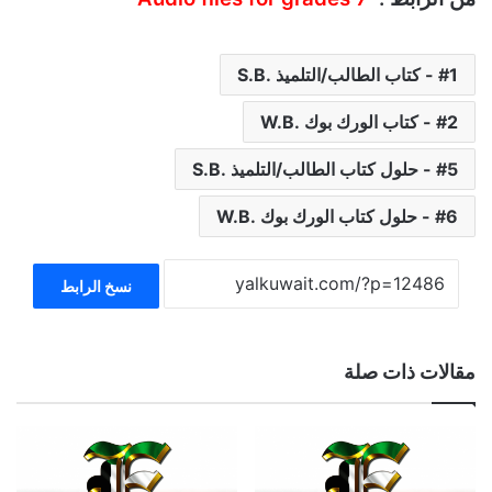
1 - كتاب الطالب/التلميذ .S.B
2 - كتاب الورك بوك .W.B
5 - حلول كتاب الطالب/التلميذ .S.B
6 - حلول كتاب الورك بوك .W.B
نسخ الرابط
مقالات ذات صلة