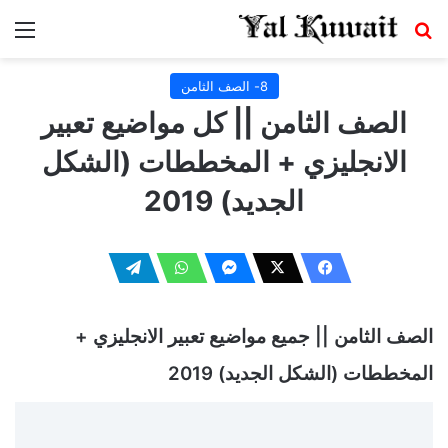
بحث عن
الق
8- الصف الثامن
الصف الثامن || كل مواضيع تعبير
الانجليزي + المخططات (الشكل
الجديد) 2019
الصف الثامن || جميع مواضيع تعبير الانجليزي +
المخططات (الشكل الجديد) 2019