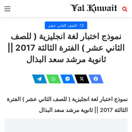
بحث عن
الق
12- الصف الثاني عشر
نموذج اختبار لغة انجليزية ( للصف
الثاني عشر ) الفترة الثالثة 2017 ||
ثانوية مرشد سعد البذال
نموذج اختبار لغة انجليزية ( للصف الثاني عشر ) الفترة
الثالثة 2017 || ثانوية مرشد سعد البذال