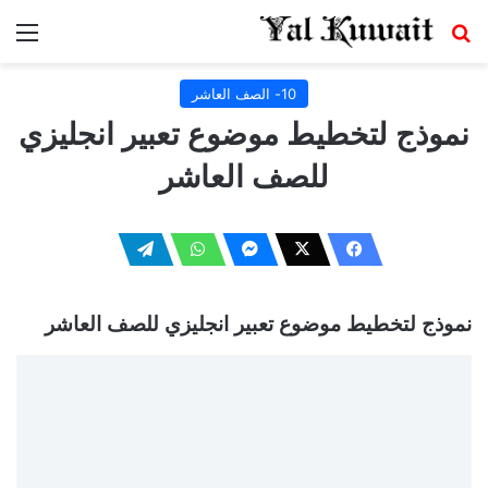
بحث عن
الق
10- الصف العاشر
نموذج لتخطيط موضوع تعبير انجليزي
للصف العاشر
نموذج لتخطيط موضوع تعبير انجليزي للصف العاشر