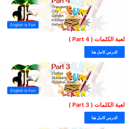
English is Fun
لعبة الكلمات ( Part 4 )
الدرس كامل هنا
English is Fun
لعبة الكلمات ( Part 3 )
الدرس كامل هنا