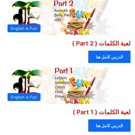
English is Fun
لعبة الكلمات ( Part 2 )
الدرس كامل هنا
English is Fun
لعبة الكلمات ( Part 1 )
الدرس كامل هنا