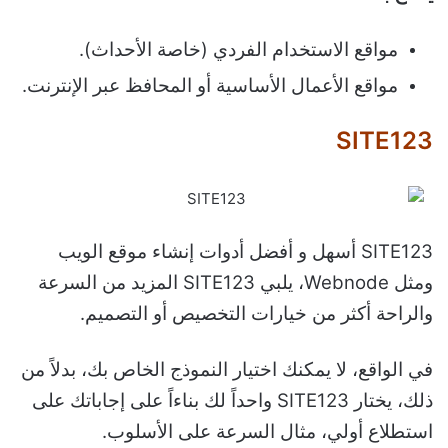
مواقع الاستخدام الفردي (خاصة الأحداث).
مواقع الأعمال الأساسية أو المحافظ عبر الإنترنت.
SITE123
SITE123 أسهل و أفضل أدوات إنشاء موقع الويب
ومثل Webnode، يلبي SITE123 المزيد من السرعة
والراحة أكثر من خيارات التخصيص أو التصميم.
في الواقع، لا يمكنك اختيار النموذج الخاص بك، بدلاً من
ذلك، يختار SITE123 واحداً لك بناءاً على إجاباتك على
استطلاع أولي، مثال السرعة على الأسلوب.