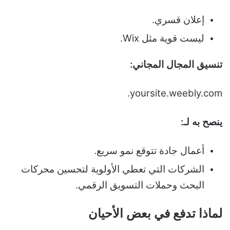
إعلان قسري.
ليست قوية مثل Wix.
تنسيق المجال المجاني:
yoursite.weebly.com.
ينصح به لـ:
أعمال جادة تتوقع نمو سريع.
الشركات التي تعطي الأولوية لتحسين محركات
البحث وحملات التسويق الرقمي.
لماذا تدفع في بعض الأحيان