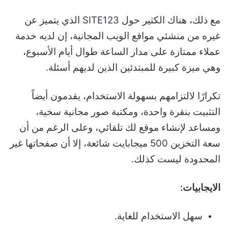
مع ذلك، هناك الكثير حول SITE123 الذي يتميز عن
غيره من منشئي مواقع الويب المجانية، إن لديه خدمة
عملاء ممتازة على مدار الساعة طوال أيام الأسبوع،
وهي ميزة كبيرة للمبتدئين الذين لديهم أسئلة.
تكرارًا لالتزامهم بسهولة الاستخدام، يقدمون أيضاً
التثبيت بنقرة واحدة، ومكتبة صور مجانية سخية،
ومساعد لإنشاء موقع لك تلقائي، وعلى الرغم من أن
سعة التخزين 500 ميجابايت شائعة، إلا أن صفحاتها غير
المحدودة ليست كذلك.
الايجابيات:
سهل الاستخدام للغاية.