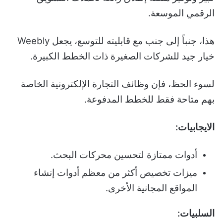
الرقمي الموسعة.
هذا، جنباً إلى جنب مع قابليته للتوسع، يجعل Weebly
خيار جيد للشركات الصغيرة ذات الخطط الكبيرة.
لسوء الحظ، فإن وظائف التجارة الإلكترونية الخاصة
بهم متاحة فقط للخطط المدفوعة.
الايجابيات:
أدوات ممتازة لتحسين محركات البحث.
ميزات تخصيص أكثر من معظم أدوات إنشاء
المواقع المجانية الأخرى.
السلبيات: