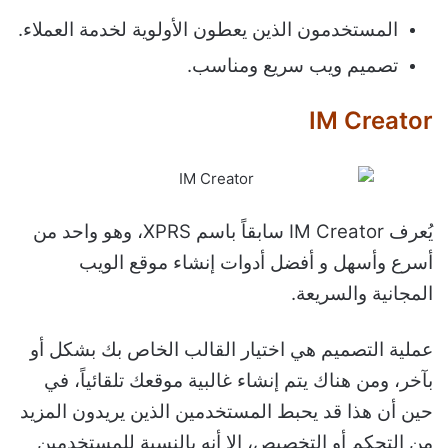
المستخدمون الذين يعطون الأولوية لخدمة العملاء.
تصميم ويب سريع ومناسب.
IM Creator
يُعرف IM Creator سابقاً باسم XPRS، وهو واحد من
أسرع وأسهل و أفضل أدوات إنشاء موقع الويب
المجانية والسريعة.
عملية التصميم هي اختيار القالب الخاص بك بشكل أو
بآخر، ومن هناك يتم إنشاء غالبية موقعك تلقائياً، في
حين أن هذا قد يحبط المستخدمين الذين يريدون المزيد
من التحكم أو التخصيص، إلا أنه بالنسبة للمستخدمين