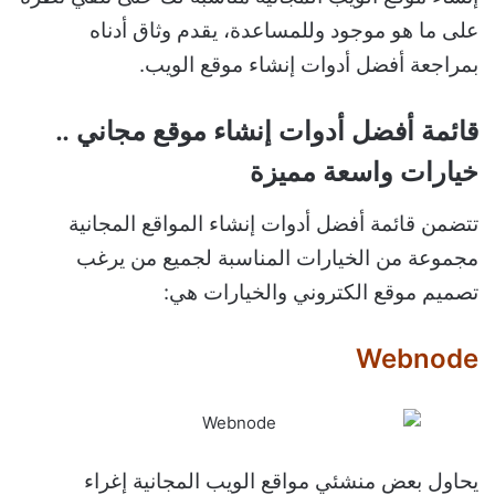
على ما هو موجود وللمساعدة، يقدم وثاق أدناه
بمراجعة أفضل أدوات إنشاء موقع الويب.
قائمة أفضل أدوات إنشاء موقع مجاني ..
خيارات واسعة مميزة
تتضمن قائمة أفضل أدوات إنشاء المواقع المجانية
مجموعة من الخيارات المناسبة لجميع من يرغب
تصميم موقع الكتروني والخيارات هي:
Webnode
يحاول بعض منشئي مواقع الويب المجانية إغراء