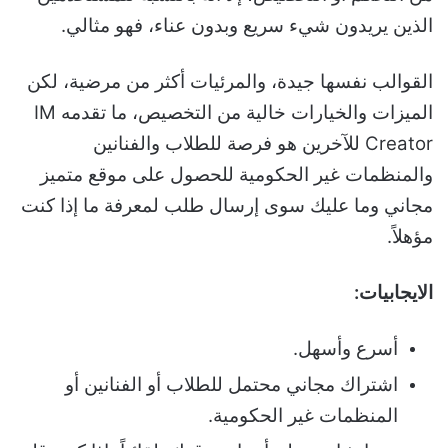
الذين يريدون شيء سريع وبدون عناء، فهو مثالي.
القوالب نفسها جيدة، والمرئيات أكثر من مرضية، لكن
الميزات والخيارات خالية من التخصيص، ما تقدمه IM
Creator للآخرين هو فرصة للطلاب والفنانين
والمنظمات غير الحكومية للحصول على موقع متميز
مجاني وما عليك سوى إرسال طلب لمعرفة ما إذا كنت
مؤهلاً.
الايجابيات:
أسرع وأسهل.
اشتراك مجاني محتمل للطلاب أو الفنانين أو
المنظمات غير الحكومية.