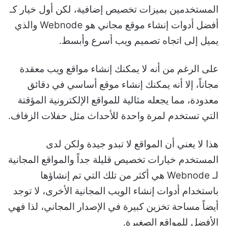
المستخدمين بميزات تخصيص إضافية، لكن أول خيار كـ
أفضل أدوات إنشاء موقع مجاني هو Webnode والذي
يميل إلى اتجاه تصميم ويب أسرع وأبسط.
على الرغم من أنه لا يمكنك إنشاء مواقع ويب معقدة
مجاناً، إلا أنه يمكنك إنشاء موقع أساسي في دقائق
معدودة، مما يجعله مثالية للمواقع الإلكترونية المؤقتة
التي تستخدم لمرة واحدة للأحداث مثل حفلات الزفاف.
هذا لا يعني أن المواقع لا تبدو جيدة ولكن لدى
المستخدم خيارات تخصيص قليلة جداً والمواقع المجانية
لـ Webnode هي أكثر من تلك التي تم إنشاؤها
باستخدام أدوات إنشاء الويب المجانية الأخرى، لا توجد
أيضاً مساحة تخزين كبيرة في الإصدار المجاني، لذا فهي
الأفضل للمواقع الصغيرة.