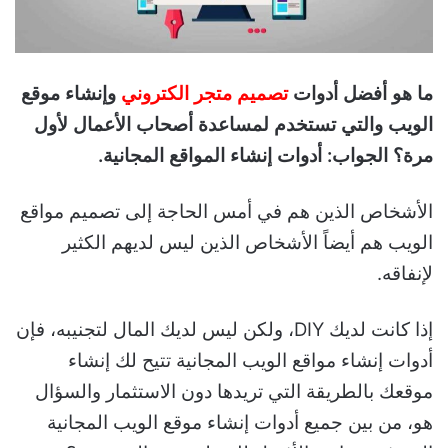
ما هو أفضل أدوات
تصميم
متجر
الكتروني
وإنشاء موقع
الويب والتي تستخدم لمساعدة أصحاب الأعمال لأول
مرة؟ الجواب: أدوات إنشاء المواقع المجانية.
الأشخاص الذين هم في أمس الحاجة إلى تصميم مواقع
الويب هم أيضاً الأشخاص الذين ليس لديهم الكثير
لإنفاقه.
إذا كانت لديك DIY، ولكن ليس لديك المال لتجنيبه، فإن
أدوات إنشاء مواقع الويب المجانية تتيح لك إنشاء
موقعك بالطريقة التي تريدها دون الاستثمار والسؤال
هو، من بين جميع أدوات إنشاء موقع الويب المجانية