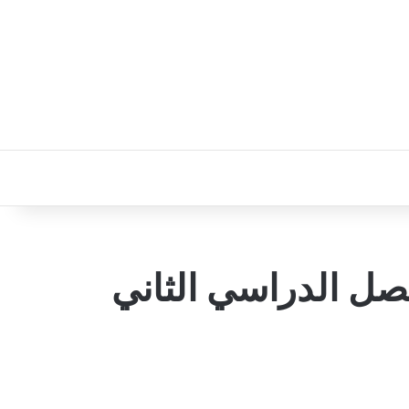
فصل الدراسي الثاني