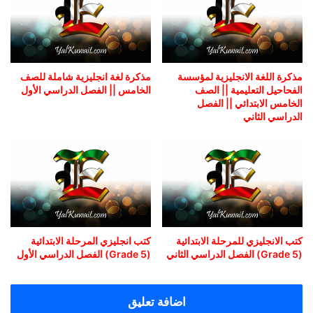
مذكرة اللغة الانجليزية لمؤسسة
مذكرة لغة انجليزية شاملة للصف
الفحاحيل التعليمية || الصف
الخامس || الفصل الدراسي الأول
الخامس الابتدائي || الفصل
الدراسي الثاني
كتب الانجليزي للمرحلة الابتدائية
كتب انجليزي المرحلة الابتدائية
(Grade 5) الفصل الدراسي الثاني
(Grade 5) الفصل الدراسي الأول
اضافة تعليق