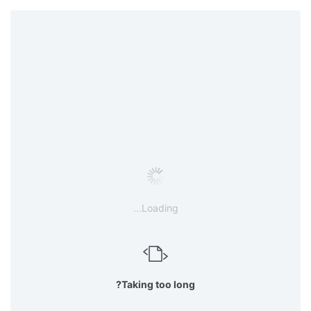
Loading...
Taking too long?