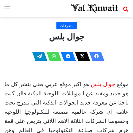
بحث عن
الق
متفرقات
جوال بلس
موقع
جوال بلس
هو اكبر موقع عربي يعنى بنشر كل ما
هو جديد ومفيد عن الموبايلات اللوحية الذكية فاان كنت
باحثا عن معرفة جديد الجوالات الذكية التي تندرج تحت
علامة اي شركة عالمية مصنعة للتكنولوجيا اللوحية
وخصوصا الشركات الثلاثة الاهم اللائي يتربعن على قمة
هرم شركات صناعة التكنولوجيا في العالم وهن