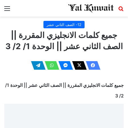
بحث عن
الق
12- الصف الثاني عشر
جميع كلمات الانجليزي المقررة ||
الصف الثاني عشر || الوحدة 1/ 2/ 3
جميع كلمات الانجليزي المقررة || الصف الثاني عشر || الوحدة 1/
2/ 3