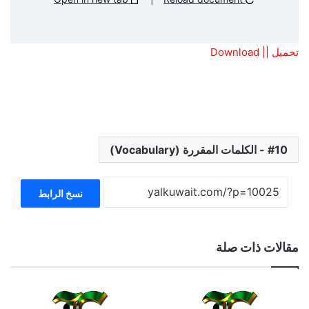
تحميل || Download
10 - الكلمات المقررة (Vocabulary)
نسخ الرابط
مقالات ذات صلة