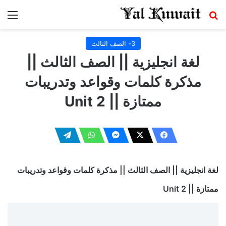
بحث عن
الق
3- الصف الثالث
لغة انجليزية || الصف الثالث ||
مذكرة كلمات وقواعد وتدريبات
ممتازة || Unit 2
لغة انجليزية || الصف الثالث || مذكرة كلمات وقواعد وتدريبات
ممتازة || Unit 2