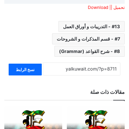
تحميل || Download
13 - التدريبات و أوراق العمل
7 - قسم المذكرات و الشروحات
8 - شرح القواعد (Grammar)
نسخ الرابط
مقالات ذات صلة