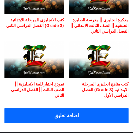
مذكرة انجليزي || مدرسة الصابرة
كتب الانجليزي للمرحلة الابتدائية
الحبشية || الصف الثالث الابتدائي ||
(Grade 3) الفصل الدراسي الثاني
الفصل الدراسي الثاني
كتب مناهج انجليزي المرحلة
نموذج اختبار للغة الانجليزية ||
الابتدائية (Grade 3) الفصل
الصف الثالث || الفصل الدراسي
الدراسي الأول
الثاني
اضافة تعليق