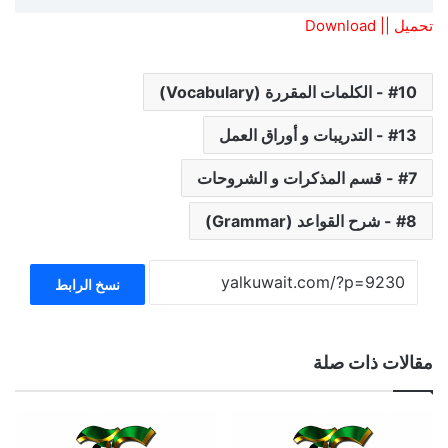
تحميل || Download
10 - الكلمات المقررة (Vocabulary)
13 - التدريبات و أوراق العمل
7 - قسم المذكرات و الشروحات
8 - شرح القواعد (Grammar)
نسخ الرابط
مقالات ذات صلة