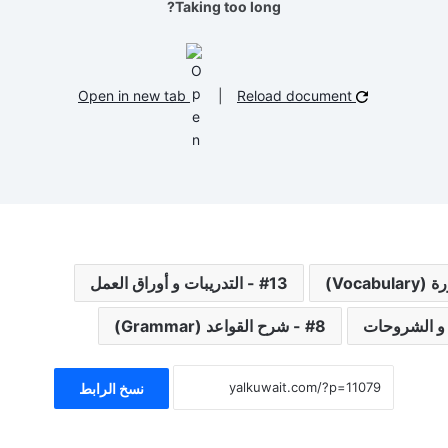
Taking too long?
Open in new tab
|
Reload document
13 - التدريبات و أوراق العمل
8 - شرح القواعد (Grammar)
نسخ الرابط