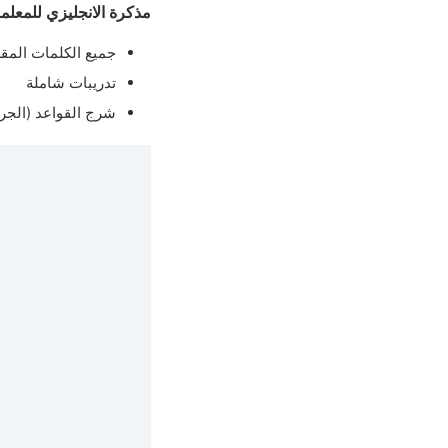
مذكرة الانجليزي للمعلم
جميع الكلمات المق
تدريبات شاملة
شرج القواعد (الجرا