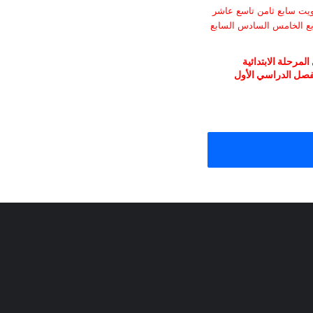
لمرحلة الابتدائية