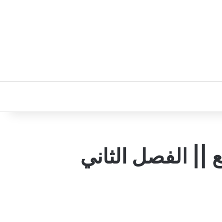
 || الفصل الثاني