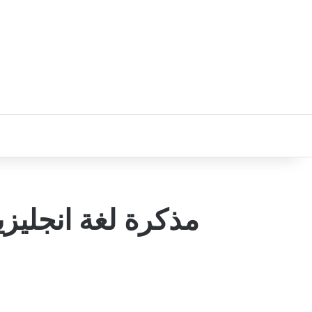
مذكرة لغة انجليزي