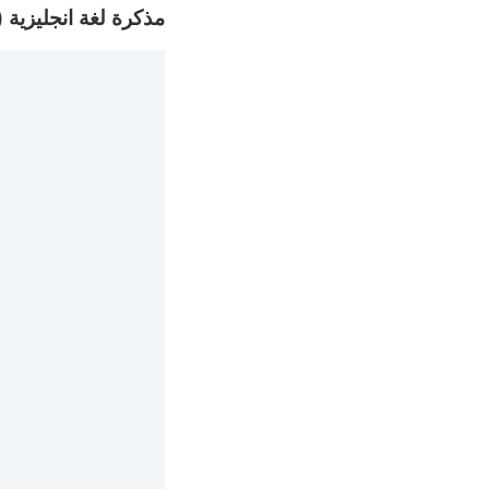
مذكرة لغة انجليزية 