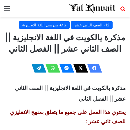
بحث عن
الق
12- الصف الثاني عشر
قاعة مدرسي اللغة الانجليزية
مذكرة يالكويت في اللغة الانجليزية ||
الصف الثاني عشر || الفصل الثاني
مذكرة يالكويت في اللغة الانجليزية || الصف الثاني
عشر || الفصل الثاني
يحتوي هذا العمل على جميع ما يتعلق بمنهج الانقليزي
للصف ثاني عشر :