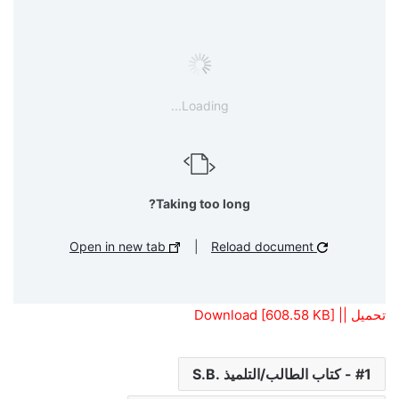
Loading...
Taking too long?
Open in new tab
|
Reload document
تحميل || Download [608.58 KB]
1 - كتاب الطالب/التلميذ .S.B