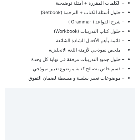
– الكلمات المقررة + أمثلة توضيحية
– حلول أسئلة الكتاب + الترجمة (Setbook)
– شرح القواعد ( Grammar )
– حلول كتاب التدريبات (Workbook)
– قائمة بأهم الأفعال الشاذة الشائعة
– ملخص نموذجي لأزمنة اللغة الانجليزية
– حلول جميع التدريبات مرفقة في نهاية كل وحدة
– قسم خاص بنصائح كتابة موضوع تعبير نموذجي
– موضوعات تعبير سلسة و مبسطة لضمان التفوق