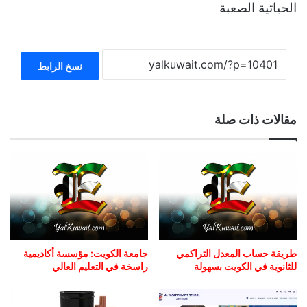
الحياتية الصعبة
نسخ الرابط
مقالات ذات صلة
طريقة حساب المعدل التراكمي
جامعة الكويت: مؤسسة أكاديمية
للثانوية في الكويت بسهولة
راسخة في التعليم العالي